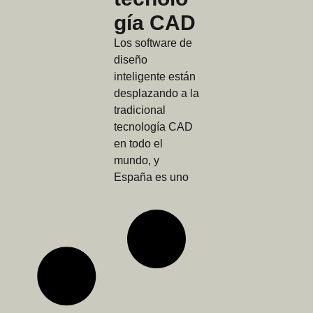
gía CAD
Los software de
diseño
inteligente están
desplazando a la
tradicional
tecnología CAD
en todo el
mundo, y
España es uno