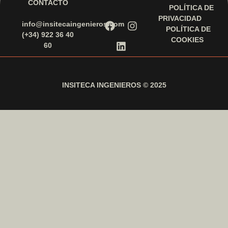
CONTACTO
POLÍTICA DE
PRIVACIDAD
info@insitecaingenieros.com
POLÍTICA DE
(+34) 922 36 40
COOKIES
60
INSITECA INGENIEROS © 2025