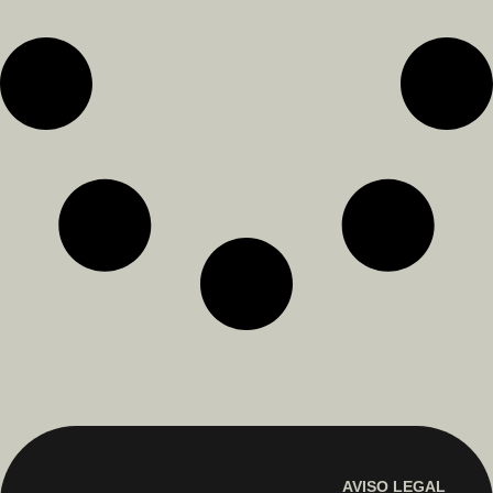
AVISO LEGAL