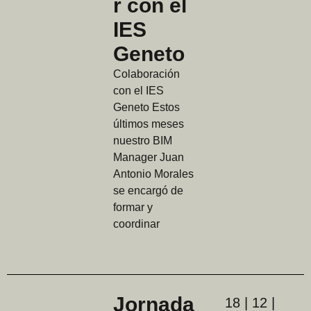
r con el
IES
Geneto
Colaboración
con el IES
Geneto Estos
últimos meses
nuestro BIM
Manager Juan
Antonio Morales
se encargó de
formar y
coordinar
Jornada
18 | 12 |