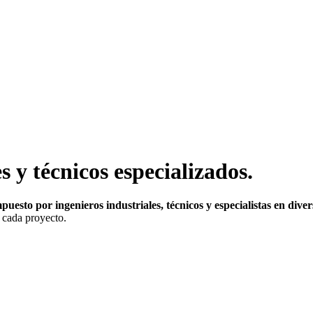
s y técnicos especializados.
uesto por ingenieros industriales, técnicos y especialistas en diver
e cada proyecto.