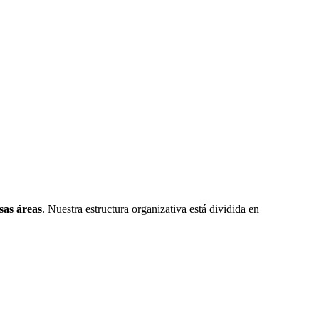
sas áreas
. Nuestra estructura organizativa está dividida en