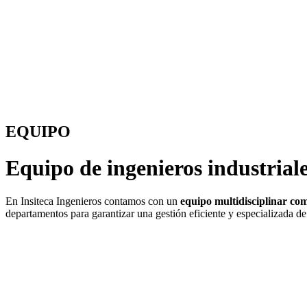
EQUIPO
Equipo de ingenieros industriale
En Insiteca Ingenieros contamos con un
equipo multidisciplinar comp
departamentos para garantizar una gestión eficiente y especializada d