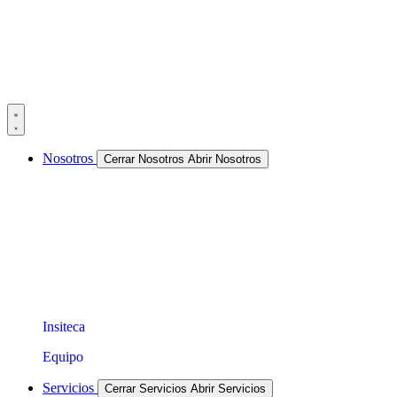
Nosotros
Cerrar Nosotros
Abrir Nosotros
Insiteca
Equipo
Servicios
Cerrar Servicios
Abrir Servicios