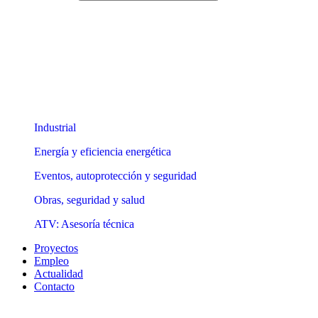
Industrial
Energía y eficiencia energética
Eventos, autoprotección y seguridad
Obras, seguridad y salud
ATV: Asesoría técnica
Proyectos
Empleo
Actualidad
Contacto