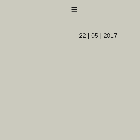
22 | 05 | 2017