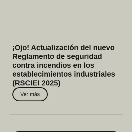
¡Ojo! Actualización del nuevo
Reglamento de seguridad
contra incendios en los
establecimientos industriales
(RSCIEI 2025)
Ver más