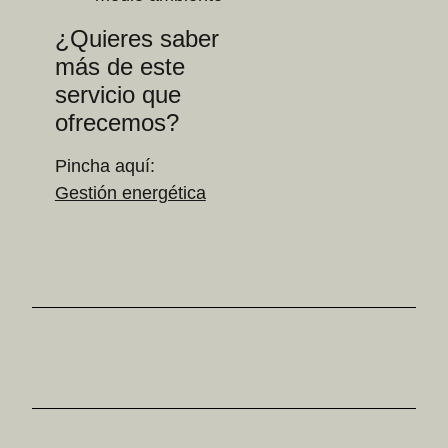
¿Quieres saber
más de este
servicio que
ofrecemos?
Pincha aquí:
Gestión energética