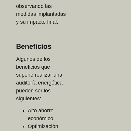
observando las
medidas implantadas
y su impacto final.
Beneficios
Algunos de los
beneficios que
supone realizar una
auditoría energética
pueden ser los
siguientes:
Alto ahorro
económico
Optimización