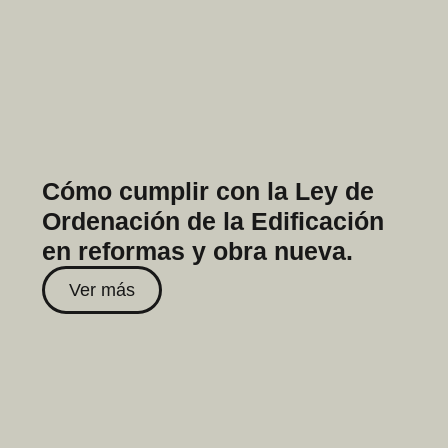
Cómo cumplir con la Ley de
Ordenación de la Edificación
en reformas y obra nueva.
Ver más