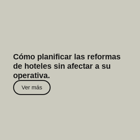
Cómo planificar las reformas
de hoteles sin afectar a su
operativa.
Ver más