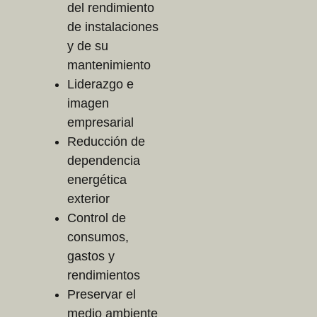
del rendimiento
de instalaciones
y de su
mantenimiento
Liderazgo e
imagen
empresarial
Reducción de
dependencia
energética
exterior
Control de
consumos,
gastos y
rendimientos
Preservar el
medio ambiente