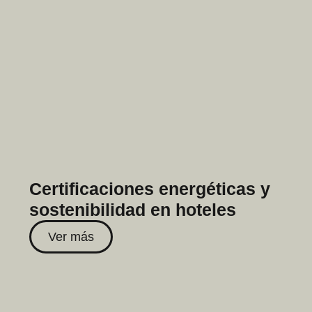
Certificaciones energéticas y
sostenibilidad en hoteles
Ver más