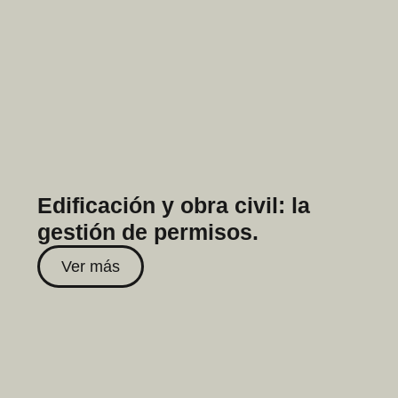
Edificación y obra civil: la
gestión de permisos.
Ver más