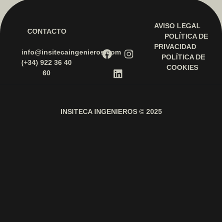
AVISO LEGAL
CONTACTO
POLÍTICA DE
PRIVACIDAD
info@insitecaingenieros.com
POLÍTICA DE
(+34) 922 36 40
COOKIES
60
INSITECA INGENIEROS © 2025