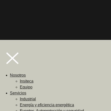
Nosotros
Insiteca
Equipo
Servicios
Industrial
Energía y eficiencia energética
Eventos, Autoprotección y seguridad