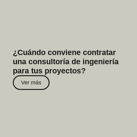
¿Cuándo conviene contratar
una consultoría de ingeniería
para tus proyectos?
Ver más