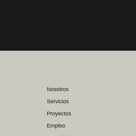
Nosotros
Servicios
Proyectos
Empleo