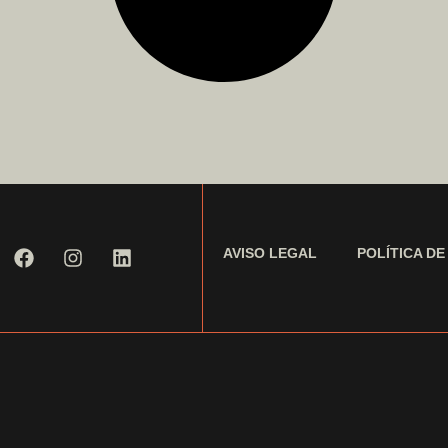
AVISO LEGAL
POLÍTICA DE