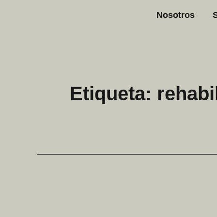
Nosotros
Etiqueta: rehabi