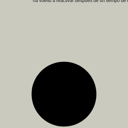
ha vuelto a reactivar después de un tiempo de