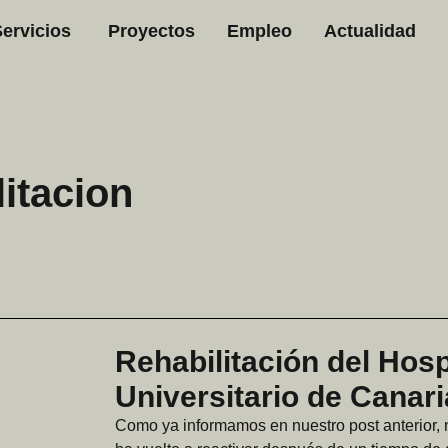
Servicios
Proyectos
Empleo
Actualidad
litacion
Rehabilitación del Hosp
Universitario de Canar
Como ya informamos en nuestro post anterior, 