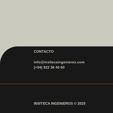
CONTACTO
info@insitecaingenieros.com
(+34) 922 36 40 60
INSITECA INGENIEROS © 2025