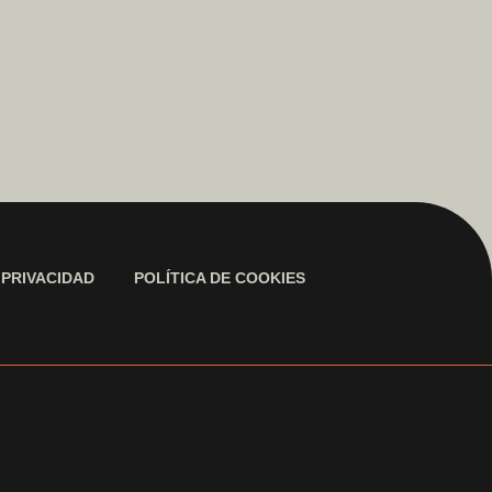
 PRIVACIDAD
POLÍTICA DE COOKIES