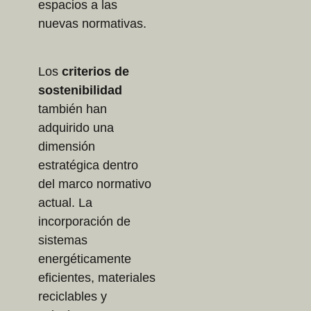
espacios a las
nuevas normativas.
Los
criterios de
sostenibilidad
también han
adquirido una
dimensión
estratégica dentro
del marco normativo
actual. La
incorporación de
sistemas
energéticamente
eficientes, materiales
reciclables y