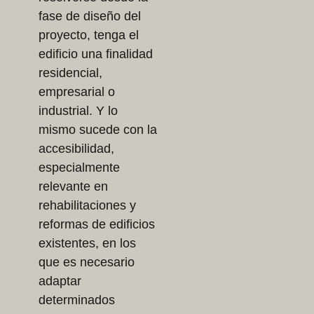
fase de diseño del
proyecto, tenga el
edificio una finalidad
residencial,
empresarial o
industrial. Y lo
mismo sucede con la
accesibilidad,
especialmente
relevante en
rehabilitaciones y
reformas de edificios
existentes, en los
que es necesario
adaptar
determinados