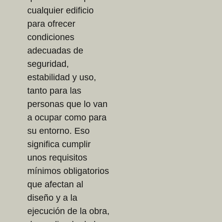
cualquier edificio
para ofrecer
condiciones
adecuadas de
seguridad,
estabilidad y uso,
tanto para las
personas que lo van
a ocupar como para
su entorno. Eso
significa cumplir
unos requisitos
mínimos obligatorios
que afectan al
diseño y a la
ejecución de la obra,