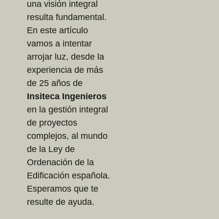
una visión integral
resulta fundamental.
En este artículo
vamos a intentar
arrojar luz, desde la
experiencia de más
de 25 años de
Insiteca Ingenieros
en la gestión integral
de proyectos
complejos, al mundo
de la Ley de
Ordenación de la
Edificación española.
Esperamos que te
resulte de ayuda.