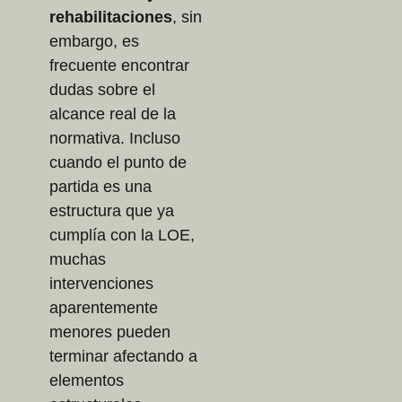
rehabilitaciones
, sin
embargo, es
frecuente encontrar
dudas sobre el
alcance real de la
normativa. Incluso
cuando el punto de
partida es una
estructura que ya
cumplía con la LOE,
muchas
intervenciones
aparentemente
menores pueden
terminar afectando a
elementos