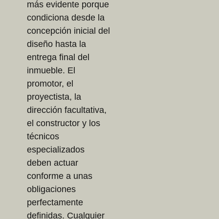
más evidente porque
condiciona desde la
concepción inicial del
diseño hasta la
entrega final del
inmueble. El
promotor, el
proyectista, la
dirección facultativa,
el constructor y los
técnicos
especializados
deben actuar
conforme a unas
obligaciones
perfectamente
definidas. Cualquier