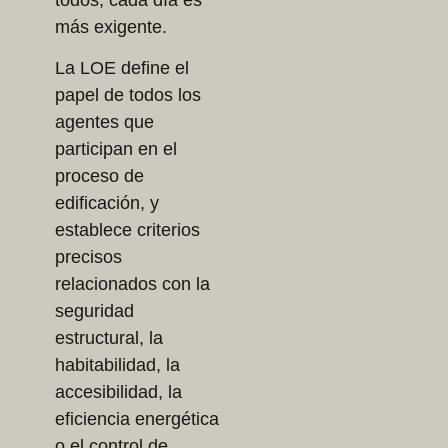
más exigente.
La LOE define el
papel de todos los
agentes que
participan en el
proceso de
edificación, y
establece criterios
precisos
relacionados con la
seguridad
estructural, la
habitabilidad, la
accesibilidad, la
eficiencia energética
o el control de