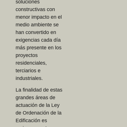
soluciones
constructivas con
menor impacto en el
medio ambiente se
han convertido en
exigencias cada día
más presente en los
proyectos
residenciales,
terciarios e
industriales.
La finalidad de estas
grandes áreas de
actuación de la Ley
de Ordenación de la
Edificación es