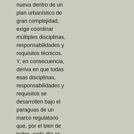
nueva dentro de un
plan urbanístico de
gran complejidad,
exige coordinar
múltiples disciplinas,
responsabilidades y
requisitos técnicos.
Y, en consecuencia,
deriva en que todas
esas disciplinas,
responsabilidades y
requisitos se
desarrollen bajo el
paraguas de un
marco regulatorio
que, por el bien de
todos, cada día es