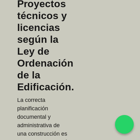
Proyectos
técnicos y
licencias
según la
Ley de
Ordenación
de la
Edificación.
La correcta
planificación
documental y
administrativa de
una construcción es