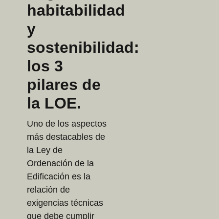
habitabilidad
y
sostenibilidad:
los 3
pilares de
la LOE.
Uno de los aspectos
más destacables de
la Ley de
Ordenación de la
Edificación es la
relación de
exigencias técnicas
que debe cumplir