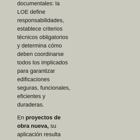
documentales: la
LOE define
responsabilidades,
establece criterios
técnicos obligatorios
y determina cómo
deben coordinarse
todos los implicados
para garantizar
edificaciones
seguras, funcionales,
eficientes y
duraderas.
En
proyectos de
obra nueva,
su
aplicación resulta