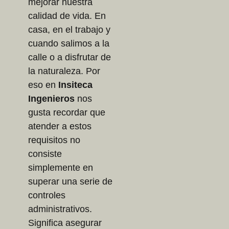
mejorar nuestra
calidad de vida. En
casa, en el trabajo y
cuando salimos a la
calle o a disfrutar de
la naturaleza. Por
eso en
Insiteca
Ingenieros
nos
gusta recordar que
atender a estos
requisitos no
consiste
simplemente en
superar una serie de
controles
administrativos.
Significa asegurar