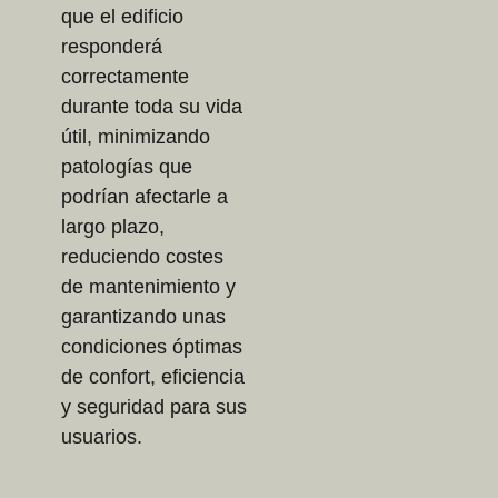
que el edificio
responderá
correctamente
durante toda su vida
útil, minimizando
patologías que
podrían afectarle a
largo plazo,
reduciendo costes
de mantenimiento y
garantizando unas
condiciones óptimas
de confort, eficiencia
y seguridad para sus
usuarios.