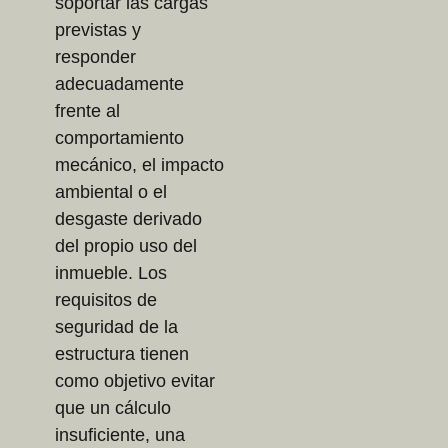
soportar las cargas
previstas y
responder
adecuadamente
frente al
comportamiento
mecánico, el impacto
ambiental o el
desgaste derivado
del propio uso del
inmueble. Los
requisitos de
seguridad de la
estructura tienen
como objetivo evitar
que un cálculo
insuficiente, una