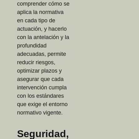
comprender cómo se
aplica la normativa
en cada tipo de
actuación, y hacerlo
con la antelación y la
profundidad
adecuadas, permite
reducir riesgos,
optimizar plazos y
asegurar que cada
intervención cumpla
con los estándares
que exige el entorno
normativo vigente.
Seguridad,