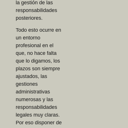
la gestión de las
responsabilidades
posteriores.
Todo esto ocurre en
un entorno
profesional en el
que, no hace falta
que lo digamos, los
plazos son siempre
ajustados, las
gestiones
administrativas
numerosas y las
responsabilidades
legales muy claras.
Por eso disponer de