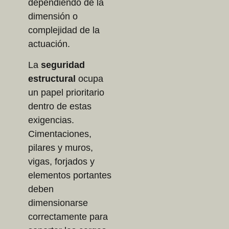
dependiendo de la
dimensión o
complejidad de la
actuación.
La
seguridad
estructural
ocupa
un papel prioritario
dentro de estas
exigencias.
Cimentaciones,
pilares y muros,
vigas, forjados y
elementos portantes
deben
dimensionarse
correctamente para