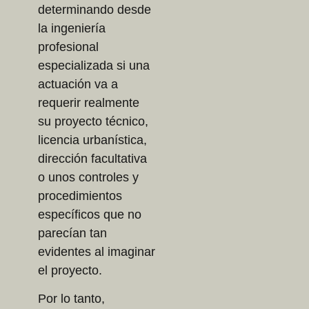
determinando desde
la ingeniería
profesional
especializada si una
actuación va a
requerir realmente
su proyecto técnico,
licencia urbanística,
dirección facultativa
o unos controles y
procedimientos
específicos que no
parecían tan
evidentes al imaginar
el proyecto.
Por lo tanto,