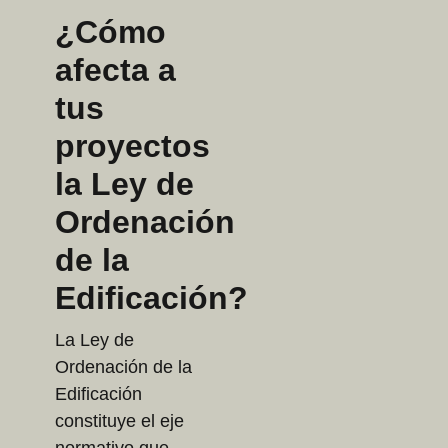
¿Cómo
afecta a
tus
proyectos
la Ley de
Ordenación
de la
Edificación?
La Ley de
Ordenación de la
Edificación
constituye el eje
normativo que