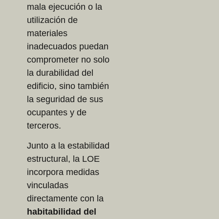
mala ejecución o la
utilización de
materiales
inadecuados puedan
comprometer no solo
la durabilidad del
edificio, sino también
la seguridad de sus
ocupantes y de
terceros.
Junto a la estabilidad
estructural, la LOE
incorpora medidas
vinculadas
directamente con la
habitabilidad del