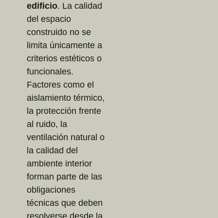
edificio
. La calidad
del espacio
construido no se
limita únicamente a
criterios estéticos o
funcionales.
Factores como el
aislamiento térmico,
la protección frente
al ruido, la
ventilación natural o
la calidad del
ambiente interior
forman parte de las
obligaciones
técnicas que deben
resolverse desde la