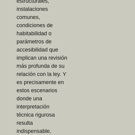
estructurales,
instalaciones
comunes,
condiciones de
habitabilidad o
parámetros de
accesibilidad que
implican una revisión
más profunda de su
relación con la ley. Y
es precisamente en
estos escenarios
donde una
interpretación
técnica rigurosa
resulta
indispensable,