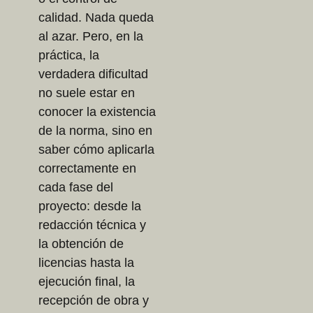
calidad. Nada queda
al azar. Pero, en la
práctica, la
verdadera dificultad
no suele estar en
conocer la existencia
de la norma, sino en
saber cómo aplicarla
correctamente en
cada fase del
proyecto: desde la
redacción técnica y
la obtención de
licencias hasta la
ejecución final, la
recepción de obra y