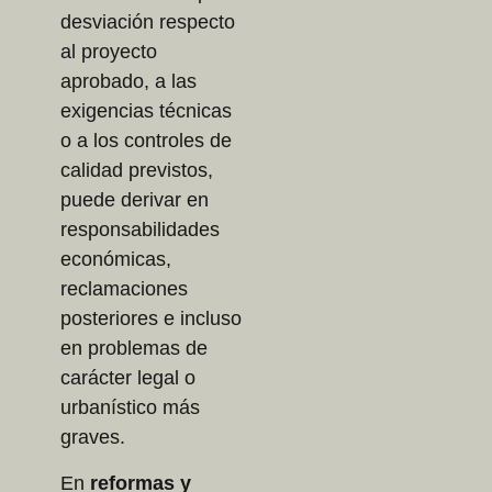
desviación respecto
al proyecto
aprobado, a las
exigencias técnicas
o a los controles de
calidad previstos,
puede derivar en
responsabilidades
económicas,
reclamaciones
posteriores e incluso
en problemas de
carácter legal o
urbanístico más
graves.
En
reformas y