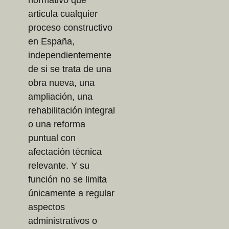
articula cualquier
proceso constructivo
en España,
independientemente
de si se trata de una
obra nueva, una
ampliación, una
rehabilitación integral
o una reforma
puntual con
afectación técnica
relevante. Y su
función no se limita
únicamente a regular
aspectos
administrativos o