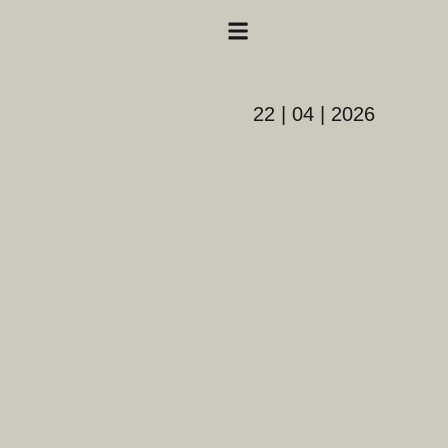
22 | 04 | 2026