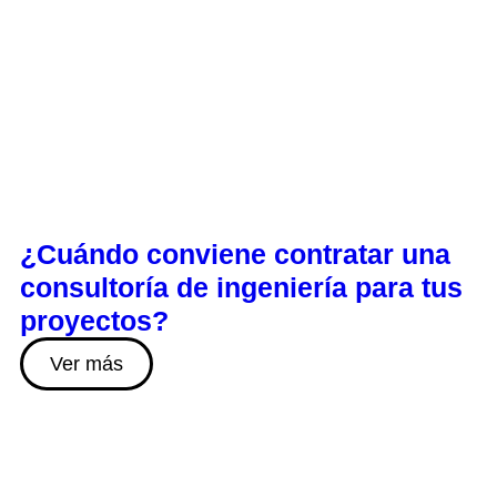
¿Cuándo conviene contratar una
consultoría de ingeniería para tus
proyectos?
Ver más