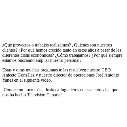
¿Qué proyectos o trabajos realizamos? ¿Quiénes son nuestros
clientes? ¿Por qué hemos crecido tanto en estos años a pesar de las
diferentes crisis económicas? ¿Cómo trabajamos? ¿Por qué siempre
estamos buscando ampliar nuestro personal?
Estas y otras muchas preguntas te las resuelven nuestro CEO
Aniceto González y nuestro director de operaciones José Antonio
Yanes en el siguiente vídeo.
¡Conoce un poco más a Insiteca Ingenieros en esta entrevista que
nos ha hecho Televisión Canaria!