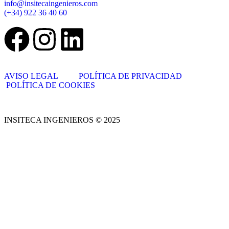
info@insitecaingenieros.com
(+34) 922 36 40 60
AVISO LEGAL
POLÍTICA DE PRIVACIDAD
POLÍTICA DE COOKIES
INSITECA INGENIEROS © 2025