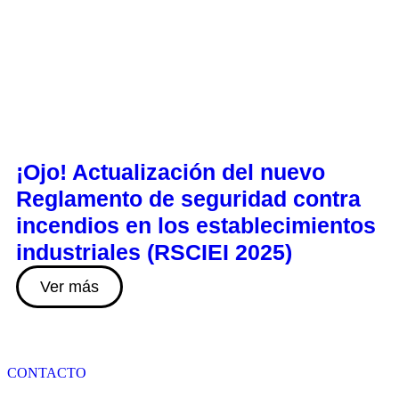
¡Ojo! Actualización del nuevo
Reglamento de seguridad contra
incendios en los establecimientos
industriales (RSCIEI 2025)
Ver más
CONTACTO