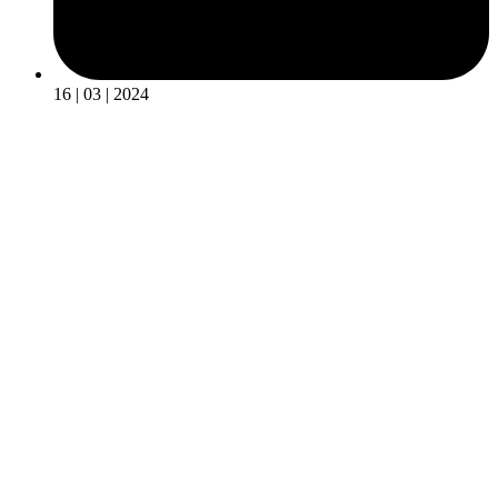
16 | 03 | 2024