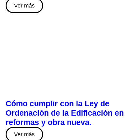
Ver más
Cómo cumplir con la Ley de
Ordenación de la Edificación en
reformas y obra nueva.
Ver más