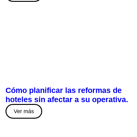
Cómo planificar las reformas de
hoteles sin afectar a su operativa.
Ver más