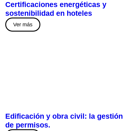
Certificaciones energéticas y
sostenibilidad en hoteles
Ver más
Edificación y obra civil: la gestión
de permisos.